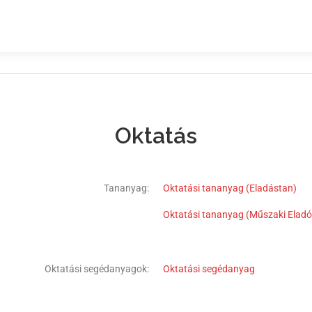
Oktatás
Tananyag:
Oktatási tananyag (Eladástan)
Oktatási tananyag (Műszaki Eladó
Oktatási segédanyagok:
Oktatási segédanyag