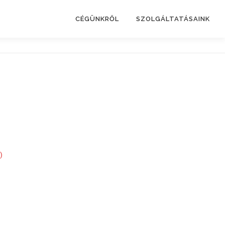
CÉGÜNKRŐL
SZOLGÁLTATÁSAINK
)